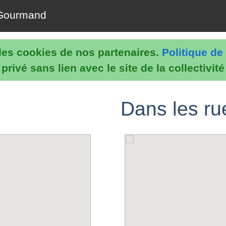
Gourmand
e les cookies de nos partenaires.
Politique de 
rivé sans lien avec le site de la collectivit
Dans les ru