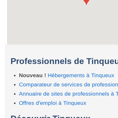
Professionnels de Tinque
Nouveau !
Hébergements à Tinqueux
Comparateur de services de profession
Annuaire de sites de professionnels à 
Offres d'emploi à Tinqueux