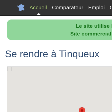
Accueil
Comparateur
Emploi
Le site utilis
Site commercial p
Se rendre à Tinqueux