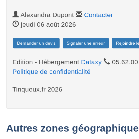
Alexandra Dupont
Contacter
jeudi 06 août 2026
Demander un devis
Signaler une erreur
Rejoindre 
Edition - Hébergement
Dataxy
05.62.00
Politique de confidentialité
Tinqueux.fr 2026
Autres zones géographique