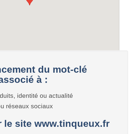
cement du mot-clé
associé à :
duits, identité ou actualité
 ou réseaux sociaux
r le site www.tinqueux.fr