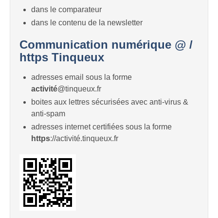
dans le comparateur
dans le contenu de la newsletter
Communication numérique @ /
https Tinqueux
adresses email sous la forme
activité
@tinqueux.fr
boites aux lettres sécurisées avec anti-virus &
anti-spam
adresses internet certifiées sous la forme
https
://activité.tinqueux.fr