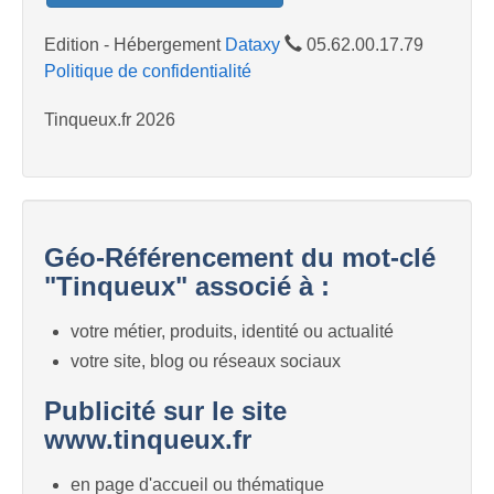
Edition - Hébergement
Dataxy
05.62.00.17.79
Politique de confidentialité
Tinqueux.fr 2026
Géo-Référencement du mot-clé
"Tinqueux" associé à :
votre métier, produits, identité ou actualité
votre site, blog ou réseaux sociaux
Publicité sur le site
www.tinqueux.fr
en page d'accueil ou thématique