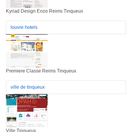
Kyriad Design Enzo Reims Tinqueux
louvre hotels
Premiere Classe Reims Tinqueux
ville de tinqueux
Ville Tinqueux