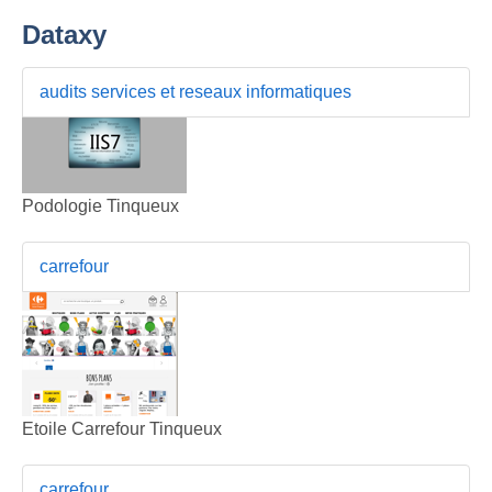
Dataxy
audits services et reseaux informatiques
Podologie Tinqueux
carrefour
Etoile Carrefour Tinqueux
carrefour