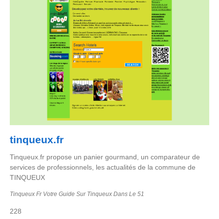
tinqueux.fr
Tinqueux.fr propose un panier gourmand, un comparateur de
services de professionnels, les actualités de la commune de
TINQUEUX
Tinqueux Fr Votre Guide Sur Tinqueux Dans Le 51
228