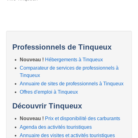
Professionnels de Tinqueux
Nouveau !
Hébergements à Tinqueux
Comparateur de services de professionnels à
Tinqueux
Annuaire de sites de professionnels à Tinqueux
Offres d'emploi à Tinqueux
Découvrir Tinqueux
Nouveau !
Prix et disponibilité des carburants
Agenda des activités touristiques
Annuaire des visites et activités touristiques