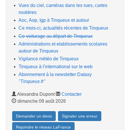
Vues du ciel, caméras dans les rues, cartes
routières
Aoc, Aop, Igp à Tinqueux et autour
Ce mois-ci, actualités récentes de Tinqueux
Co-voiturage au départ de Tinqueux
Administrations et etablissements scolaires
autour de Tinqueux
Vigilance météo de Tinqueux
Tinqueux à l'international sur le web
Abonnement à la newsletter Dataxy
"Tinqueux.fr"
Alexandra Dupont
Contacter
dimanche 09 août 2026
Demander un devis
Signaler une erreur
Rejoindre le réseau LaFrance