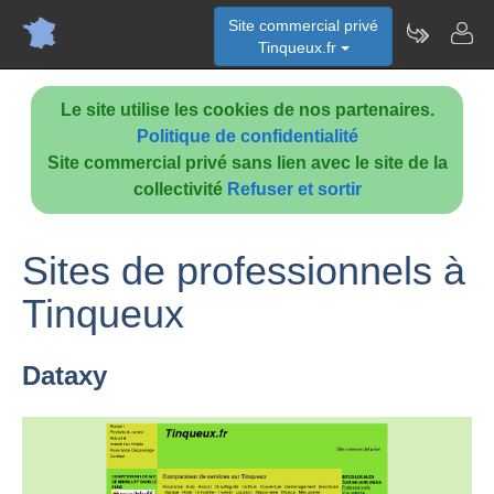
Site commercial privé
Tinqueux.fr
Le site utilise les cookies de nos partenaires.
Politique de confidentialité
Site commercial privé sans lien avec le site de la
collectivité
Refuser et sortir
Sites de professionnels à
Tinqueux
Dataxy